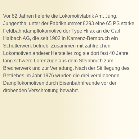
Vor 82 Jahren lieferte die Lokomotivfabrik Arn. Jung,
Jungenthal unter der Fabriknummer 8293 eine 65 PS starke
Feldbahndampflokomotive der Type Hilax an die Carl
Halbach AG, die seit 1902 in Kamenz-Bernbruch ein
Schotterwerk betrieb. Zusammen mit zahlreichen
Lokomotiven anderer Hersteller zog sie dort fast 40 Jahre
lang schwere Lorenzüge aus dem Steinbruch zum
Brecherwerk und zur Verladung. Nach der Stilllegung des
Betriebes im Jahr 1976 wurden die drei verbliebenen
Dampflokomotiven durch Eisenbahnfreunde vor der
drohenden Verschrottung bewahrt.