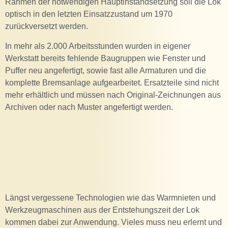
Rahmen der notwendigen Hauptinstandsetzung soll die Lok
optisch in den letzten Einsatzzustand um 1970
zurückversetzt werden.
In mehr als 2.000 Arbeitsstunden wurden in eigener
Werkstatt bereits fehlende Baugruppen wie Fenster und
Puffer neu angefertigt, sowie fast alle Armaturen und die
komplette Bremsanlage aufgearbeitet. Ersatzteile sind nicht
mehr erhältlich und müssen nach Original-Zeichnungen aus
Archiven oder nach Muster angefertigt werden.
Längst vergessene Technologien wie das Warmnieten und
Werkzeugmaschinen aus der Entstehungszeit der Lok
kommen dabei zur Anwendung. Vieles muss neu erlernt und