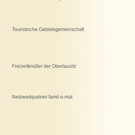
Touristische Gebietsgemeinschaft
Freizeitknüller der Oberlausitz
Netzwerkpartner famil-o-mat