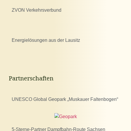
ZVON Verkehrsverbund
Energielösungen aus der Lausitz
Partnerschaften
UNESCO Global Geopark „Muskauer Faltenbogen“
5-Sterne-Partner Dampfbahn-Route Sachsen