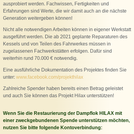
ausprobiert werden. Fachwissen, Fertigkeiten und
Erfahrungen sind Werte, die wir damit auch an die nächste
Generation weitergeben können!
Nicht alle notwendigen Arbeiten können in eigener Werkstatt
ausgeführt werden. Die ab 2021 geplante Reparaturen des
Kessels und von Teilen des Fahrwerkes müssen in
zugelassenen Fachwerkstätten erfolgen. Dafür sind
weiterhin rund 70.000 € notwendig.
Eine ausführliche Dokumentation des Projektes finden Sie
unter:
www.facebook.com/projekthilax
Zahlreiche Spender haben bereits einen Betrag geleistet
und auch Sie können das Projekt Hilax unterstützen!
Wenn Sie die Restaurierung der Dampflok HILAX mit
einer zweckgebundenen Spende unterstützen möchten,
nutzen Sie bitte folgende Kontoverbindung: