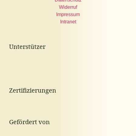
Widerruf
Impressum
Intranet
Unterstützer
Zertifizierungen
Gefördert von