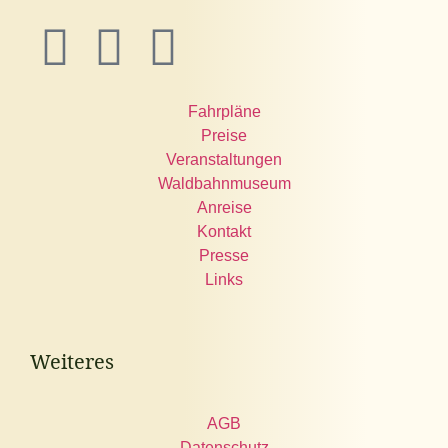
Fahrpläne
Preise
Veranstaltungen
Waldbahnmuseum
Anreise
Kontakt
Presse
Links
Weiteres
AGB
Datenschutz