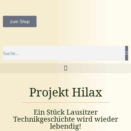
zum Shop
Projekt Hilax
Ein Stück Lausitzer
Technikgeschichte wird wieder
lebendig!