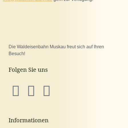
Die Waldeisenbahn Muskau freut sich auf Ihren
Besuch!
Folgen Sie uns
Informationen