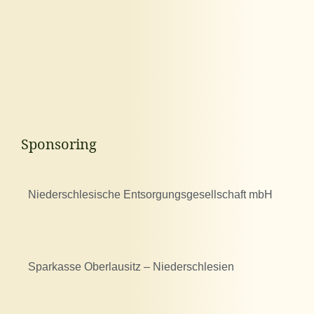
Sponsoring
Niederschlesische Entsorgungsgesellschaft mbH
Sparkasse Oberlausitz – Niederschlesien