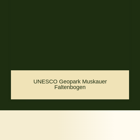
UNESCO Geopark Muskauer
Faltenbogen