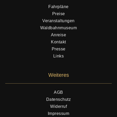
Fahrpläne
Preise
Veranstaltungen
Waldbahnmuseum
Anreise
Kontakt
Presse
Links
Weiteres
AGB
Datenschutz
Widerruf
Impressum