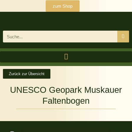
zum Shop
Zurück zur Übersicht
UNESCO Geopark Muskauer
Faltenbogen