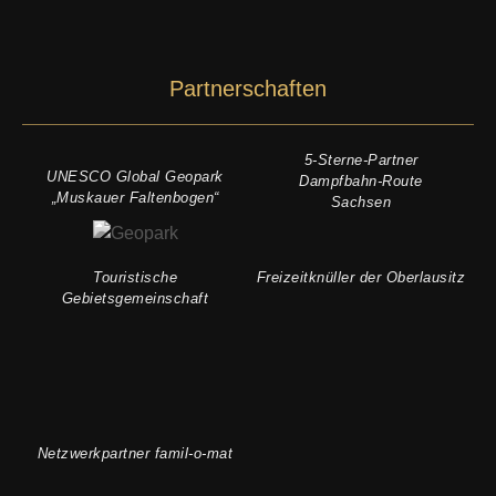
Partnerschaften
5-Sterne-Partner
UNESCO Global Geopark
Dampfbahn-Route
„Muskauer Faltenbogen“
Sachsen
Touristische
Freizeitknüller der Oberlausitz
Gebietsgemeinschaft
Netzwerkpartner famil-o-mat