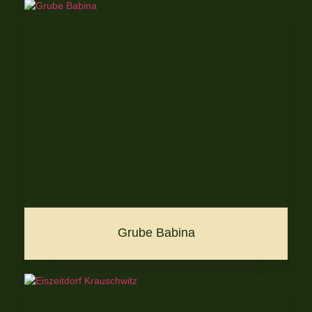
Grube Babina