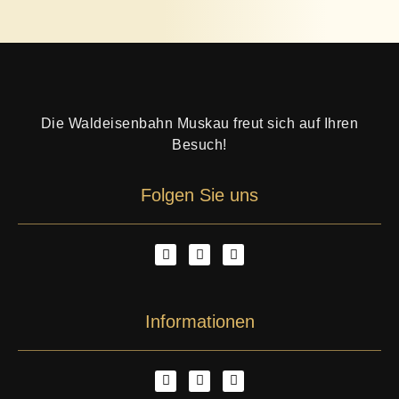
Die Waldeisenbahn Muskau freut sich auf Ihren
Besuch!
Folgen Sie uns
Informationen