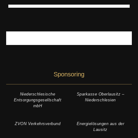
Sponsoring
Niederschlesische
Sparkasse Oberlausitz –
Entsorgungsgesellschaft
Niederschlesien
mbH
ZVON Verkehrsverbund
Energielösungen aus der
Lausitz