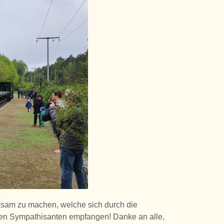
ksam zu machen, welche sich durch die
hen Sympathisanten empfangen! Danke an alle,