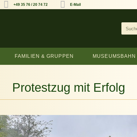
+49 35 76 / 20 74 72
E-Mail
FAMILIEN & GRUPPEN
MUSEUMSBAHN
Protestzug mit Erfolg