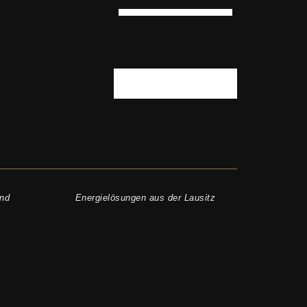
nd
Energielösungen aus der Lausitz