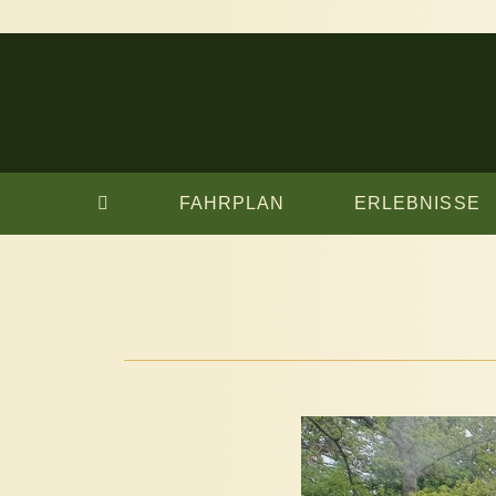
FAHRPLAN
ERLEBNISSE