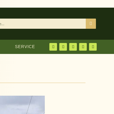
SERVICE