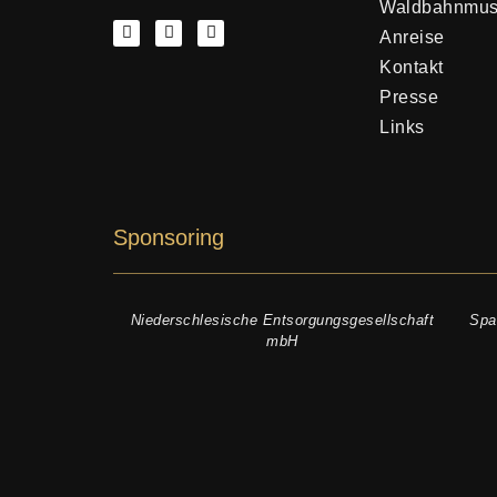
Waldbahnmu
Anreise
Kontakt
Presse
Links
Sponsoring
Niederschlesische Entsorgungsgesellschaft
Spa
mbH