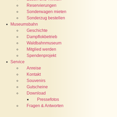
Reservierungen
Sonderwagen mieten
Sonderzug bestellen
Museumsbahn
Geschichte
Dampflokbetrieb
Waldbahnmuseum
Mitglied werden
Spendenprojekt
Service
Anreise
Kontakt
Souvenirs
Gutscheine
Download
Pressefotos
Fragen & Antworten