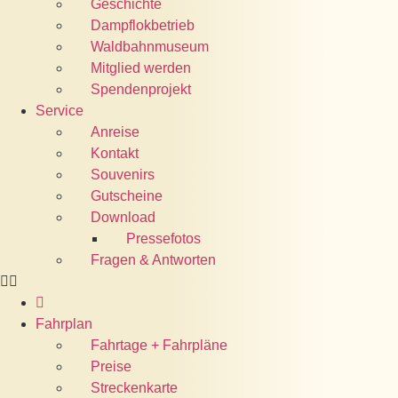
Geschichte
Dampflokbetrieb
Waldbahnmuseum
Mitglied werden
Spendenprojekt
Service
Anreise
Kontakt
Souvenirs
Gutscheine
Download
Pressefotos
Fragen & Antworten
Fahrplan
Fahrtage + Fahrpläne
Preise
Streckenkarte