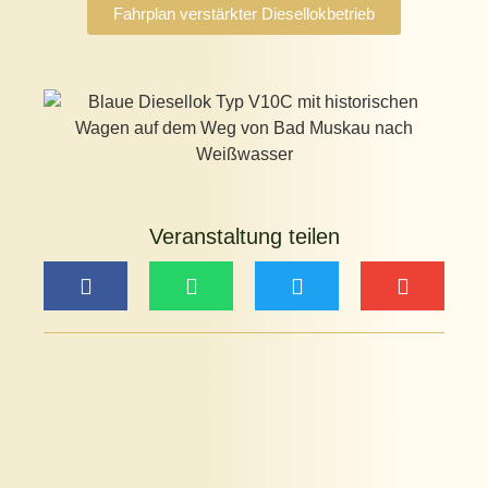
Fahrplan verstärkter Diesellokbetrieb
Veranstaltung teilen