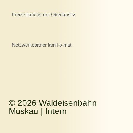
Freizeitknüller der Oberlausitz
Netzwerkpartner famil-o-mat
© 2026 Waldeisenbahn
Muskau |
Intern