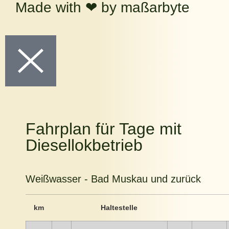
Made with ❤ by maßarbyte
Fahrplan für Tage mit
Diesellokbetrieb
Weißwasser - Bad Muskau und zurück
km
Haltestelle