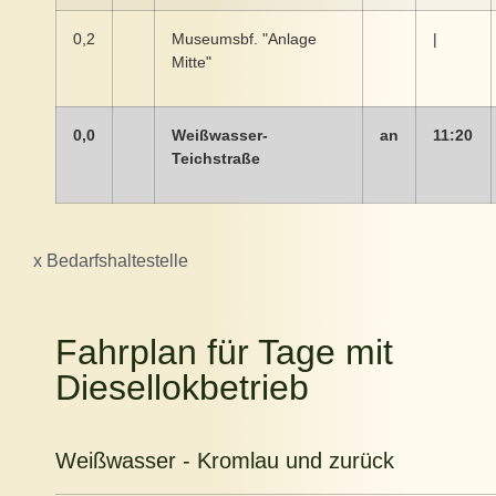
0,2
Museumsbf. "Anlage
|
Mitte"
0,0
Weißwasser-
an
11:20
Teichstraße
x Bedarfshaltestelle
Fahrplan für Tage mit
Diesellokbetrieb
Weißwasser - Kromlau und zurück