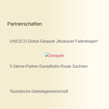
Partnerschaften
UNESCO Global Geopark „Muskauer Faltenbogen“
5-Sterne-Partner Dampfbahn-Route Sachsen
Touristische Gebietsgemeinschaft