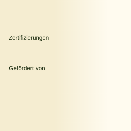
Zertifizierungen
Gefördert von