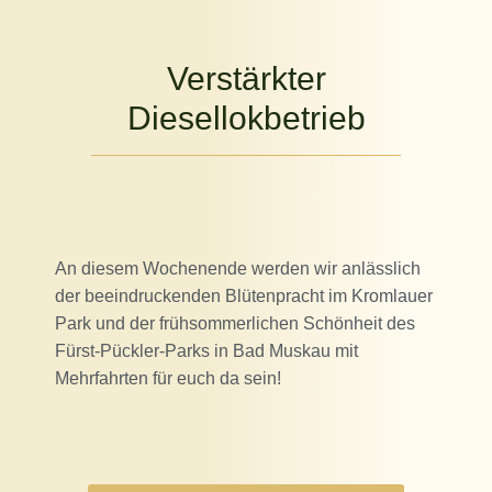
Verstärkter
Diesellokbetrieb
An diesem Wochenende werden wir anlässlich
der beeindruckenden Blütenpracht im Kromlauer
Park und der frühsommerlichen Schönheit des
Fürst-Pückler-Parks in Bad Muskau mit
Mehrfahrten für euch da sein!