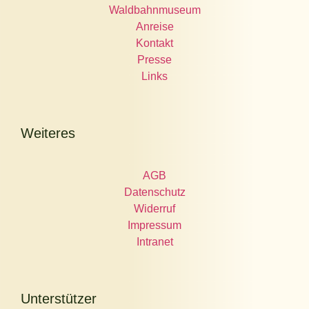
Waldbahnmuseum
Anreise
Kontakt
Presse
Links
Weiteres
AGB
Datenschutz
Widerruf
Impressum
Intranet
Unterstützer