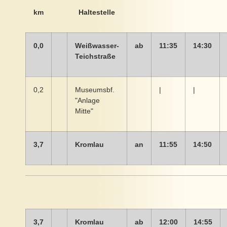
km
Haltestelle
0,0
Weißwasser-
ab
11:35
14:30
Teichstraße
0,2
Museumsbf.
|
|
"Anlage
Mitte"
3,7
Kromlau
an
11:55
14:50
3,7
Kromlau
ab
12:00
14:55