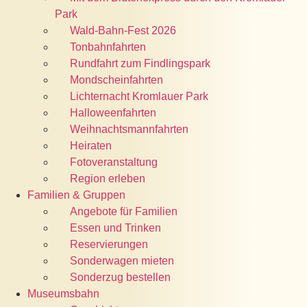
Park
Wald-Bahn-Fest 2026
Tonbahnfahrten
Rundfahrt zum Findlingspark
Mondscheinfahrten
Lichternacht Kromlauer Park
Halloweenfahrten
Weihnachtsmannfahrten
Heiraten
Fotoveranstaltung
Region erleben
Familien & Gruppen
Angebote für Familien
Essen und Trinken
Reservierungen
Sonderwagen mieten
Sonderzug bestellen
Museumsbahn