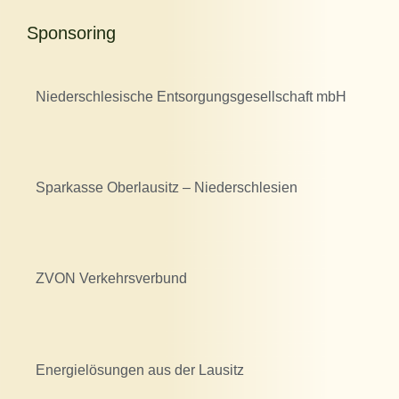
Sponsoring
Niederschlesische Entsorgungsgesellschaft mbH
Sparkasse Oberlausitz – Niederschlesien
ZVON Verkehrsverbund
Energielösungen aus der Lausitz