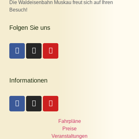
Die Waldeisenbahn Muskau freut sich auf Ihren
Besuch!
Folgen Sie uns
Informationen
Fahrpläne
Preise
Veranstaltungen