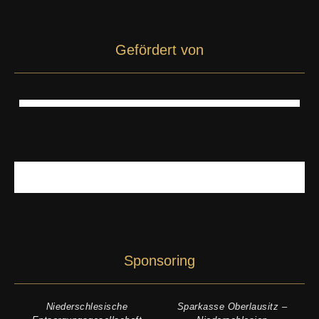
Gefördert von
Sponsoring
Niederschlesische
Sparkasse Oberlausitz –