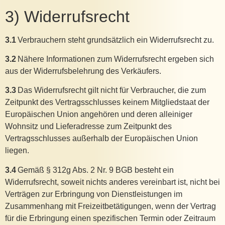
3) Widerrufsrecht
3.1
Verbrauchern steht grundsätzlich ein Widerrufsrecht zu.
3.2
Nähere Informationen zum Widerrufsrecht ergeben sich
aus der Widerrufsbelehrung des Verkäufers.
3.3
Das Widerrufsrecht gilt nicht für Verbraucher, die zum
Zeitpunkt des Vertragsschlusses keinem Mitgliedstaat der
Europäischen Union angehören und deren alleiniger
Wohnsitz und Lieferadresse zum Zeitpunkt des
Vertragsschlusses außerhalb der Europäischen Union
liegen.
3.4
Gemäß § 312g Abs. 2 Nr. 9 BGB besteht ein
Widerrufsrecht, soweit nichts anderes vereinbart ist, nicht bei
Verträgen zur Erbringung von Dienstleistungen im
Zusammenhang mit Freizeitbetätigungen, wenn der Vertrag
für die Erbringung einen spezifischen Termin oder Zeitraum