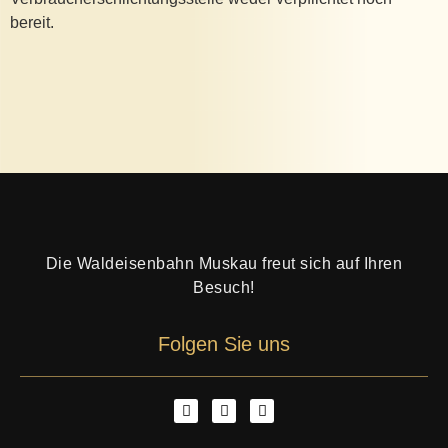
bereit.
Die Waldeisenbahn Muskau freut sich auf Ihren
Besuch!
Folgen Sie uns