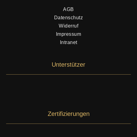
AGB
Datenschutz
Widerruf
Impressum
Intranet
Unterstützer
Zertifizierungen