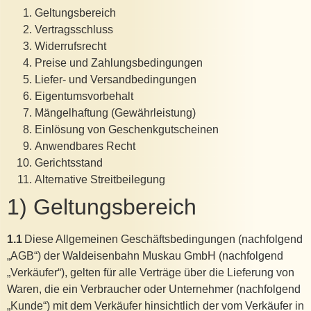
Geltungsbereich
Vertragsschluss
Widerrufsrecht
Preise und Zahlungsbedingungen
Liefer- und Versandbedingungen
Eigentumsvorbehalt
Mängelhaftung (Gewährleistung)
Einlösung von Geschenkgutscheinen
Anwendbares Recht
Gerichtsstand
Alternative Streitbeilegung
1) Geltungsbereich
1.1
Diese Allgemeinen Geschäftsbedingungen (nachfolgend
„AGB“) der Waldeisenbahn Muskau GmbH (nachfolgend
„Verkäufer“), gelten für alle Verträge über die Lieferung von
Waren, die ein Verbraucher oder Unternehmer (nachfolgend
„Kunde“) mit dem Verkäufer hinsichtlich der vom Verkäufer in