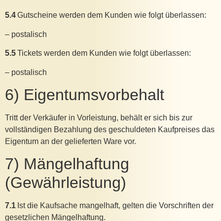
5.4
Gutscheine werden dem Kunden wie folgt überlassen:
– postalisch
5.5
Tickets werden dem Kunden wie folgt überlassen:
– postalisch
6) Eigentumsvorbehalt
Tritt der Verkäufer in Vorleistung, behält er sich bis zur
vollständigen Bezahlung des geschuldeten Kaufpreises das
Eigentum an der gelieferten Ware vor.
7) Mängelhaftung
(Gewährleistung)
7.1
Ist die Kaufsache mangelhaft, gelten die Vorschriften der
gesetzlichen Mängelhaftung.