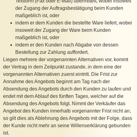
Textform (Fax oder E-Mail) übermittelt, wobei insoweit
der Zugang der Auftragsbestätigung beim Kunden
maßgeblich ist, oder
indem er dem Kunden die bestellte Ware liefert, wobei
insoweit der Zugang der Ware beim Kunden
maßgeblich ist, oder
indem er den Kunden nach Abgabe von dessen
Bestellung zur Zahlung auffordert.
Liegen mehrere der vorgenannten Alternativen vor, kommt
der Vertrag in dem Zeitpunkt zustande, in dem eine der
vorgenannten Alternativen zuerst eintritt. Die Frist zur
Annahme des Angebots beginnt am Tag nach der
Absendung des Angebots durch den Kunden zu laufen und
endet mit dem Ablauf des fünften Tages, welcher auf die
Absendung des Angebots folgt. Nimmt der Verkäufer das
Angebot des Kunden innerhalb vorgenannter Frist nicht an,
so gilt dies als Ablehnung des Angebots mit der Folge, dass
der Kunde nicht mehr an seine Willenserklärung gebunden
ist.