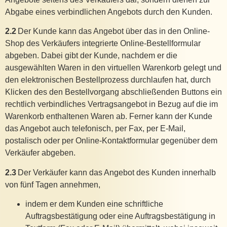
Abgabe eines verbindlichen Angebots durch den Kunden.
2.2
Der Kunde kann das Angebot über das in den Online-
Shop des Verkäufers integrierte Online-Bestellformular
abgeben. Dabei gibt der Kunde, nachdem er die
ausgewählten Waren in den virtuellen Warenkorb gelegt und
den elektronischen Bestellprozess durchlaufen hat, durch
Klicken des den Bestellvorgang abschließenden Buttons ein
rechtlich verbindliches Vertragsangebot in Bezug auf die im
Warenkorb enthaltenen Waren ab. Ferner kann der Kunde
das Angebot auch telefonisch, per Fax, per E-Mail,
postalisch oder per Online-Kontaktformular gegenüber dem
Verkäufer abgeben.
2.3
Der Verkäufer kann das Angebot des Kunden innerhalb
von fünf Tagen annehmen,
indem er dem Kunden eine schriftliche
Auftragsbestätigung oder eine Auftragsbestätigung in