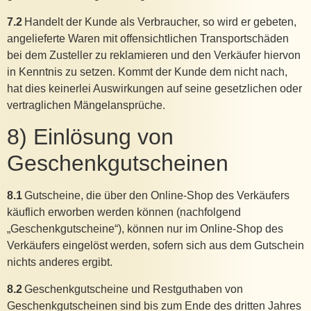
7.2
Handelt der Kunde als Verbraucher, so wird er gebeten,
angelieferte Waren mit offensichtlichen Transportschäden
bei dem Zusteller zu reklamieren und den Verkäufer hiervon
in Kenntnis zu setzen. Kommt der Kunde dem nicht nach,
hat dies keinerlei Auswirkungen auf seine gesetzlichen oder
vertraglichen Mängelansprüche.
8) Einlösung von
Geschenkgutscheinen
8.1
Gutscheine, die über den Online-Shop des Verkäufers
käuflich erworben werden können (nachfolgend
„Geschenkgutscheine“), können nur im Online-Shop des
Verkäufers eingelöst werden, sofern sich aus dem Gutschein
nichts anderes ergibt.
8.2
Geschenkgutscheine und Restguthaben von
Geschenkgutscheinen sind bis zum Ende des dritten Jahres