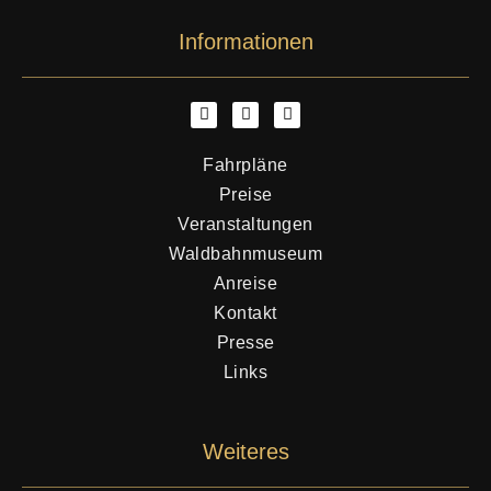
Informationen
Fahrpläne
Preise
Veranstaltungen
Waldbahnmuseum
Anreise
Kontakt
Presse
Links
Weiteres