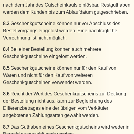
nach dem Jahr des Gutscheinkaufs einlösbar. Restguthaben
werden dem Kunden bis zum Ablaufdatum gutgeschrieben.
8.3
Geschenkgutscheine können nur vor Abschluss des
Bestellvorgangs eingelöst werden. Eine nachträgliche
Verrechnung ist nicht möglich.
8.4
Bei einer Bestellung können auch mehrere
Geschenkgutscheine eingelöst werden.
8.5
Geschenkgutscheine können nur für den Kauf von
Waren und nicht für den Kauf von weiteren
Geschenkgutscheinen verwendet werden.
8.6
Reicht der Wert des Geschenkgutscheins zur Deckung
der Bestellung nicht aus, kann zur Begleichung des
Differenzbetrages eine der übrigen vom Verkäufer
angebotenen Zahlungsarten gewählt werden.
8.7
Das Guthaben eines Geschenkgutscheins wird weder in