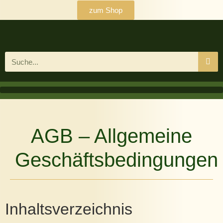
zum Shop
AGB – Allgemeine
Geschäftsbedingungen
Inhaltsverzeichnis