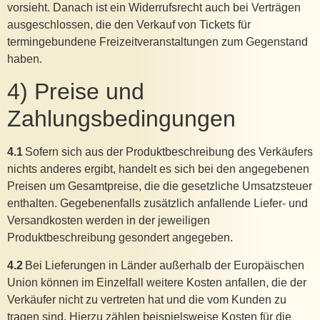
vorsieht. Danach ist ein Widerrufsrecht auch bei Verträgen
ausgeschlossen, die den Verkauf von Tickets für
termingebundene Freizeitveranstaltungen zum Gegenstand
haben.
4) Preise und
Zahlungsbedingungen
4.1
Sofern sich aus der Produktbeschreibung des Verkäufers
nichts anderes ergibt, handelt es sich bei den angegebenen
Preisen um Gesamtpreise, die die gesetzliche Umsatzsteuer
enthalten. Gegebenenfalls zusätzlich anfallende Liefer- und
Versandkosten werden in der jeweiligen
Produktbeschreibung gesondert angegeben.
4.2
Bei Lieferungen in Länder außerhalb der Europäischen
Union können im Einzelfall weitere Kosten anfallen, die der
Verkäufer nicht zu vertreten hat und die vom Kunden zu
tragen sind. Hierzu zählen beispielsweise Kosten für die