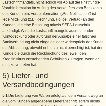
Lastschriftmandats, nicht jedoch vor Ablauf der Frist für die
Vorabinformation im Auftrag des Verkäufers vom Bankkonto
des Kunden ein. Vorabinformation („Pre-Notification“) ist
jede Mitteilung (z.B. Rechnung, Police, Vertrag) an den
Kunden, die eine Belastung mittels SEPA-Lastschrift
ankündigt. Wird die Lastschrift mangels ausreichender
Kontodeckung oder aufgrund der Angabe einer falschen
Bankverbindung nicht eingelöst oder widerspricht der Kunde
der Abbuchung, obwohl er hierzu nicht berechtigt ist, hat der
Kunde die durch die Rückbuchung des jeweiligen
Kreditinstituts entstehenden Gebühren zu tragen, wenn er
dies zu vertreten hat.
5) Liefer- und
Versandbedingungen
5.1
Die Lieferung von Waren erfolgt auf dem Versandweg an
die vom Kunden angegebene Lieferanschrift, sofern nichts