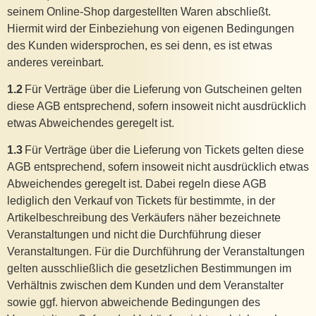
seinem Online-Shop dargestellten Waren abschließt.
Hiermit wird der Einbeziehung von eigenen Bedingungen
des Kunden widersprochen, es sei denn, es ist etwas
anderes vereinbart.
1.2
Für Verträge über die Lieferung von Gutscheinen gelten
diese AGB entsprechend, sofern insoweit nicht ausdrücklich
etwas Abweichendes geregelt ist.
1.3
Für Verträge über die Lieferung von Tickets gelten diese
AGB entsprechend, sofern insoweit nicht ausdrücklich etwas
Abweichendes geregelt ist. Dabei regeln diese AGB
lediglich den Verkauf von Tickets für bestimmte, in der
Artikelbeschreibung des Verkäufers näher bezeichnete
Veranstaltungen und nicht die Durchführung dieser
Veranstaltungen. Für die Durchführung der Veranstaltungen
gelten ausschließlich die gesetzlichen Bestimmungen im
Verhältnis zwischen dem Kunden und dem Veranstalter
sowie ggf. hiervon abweichende Bedingungen des