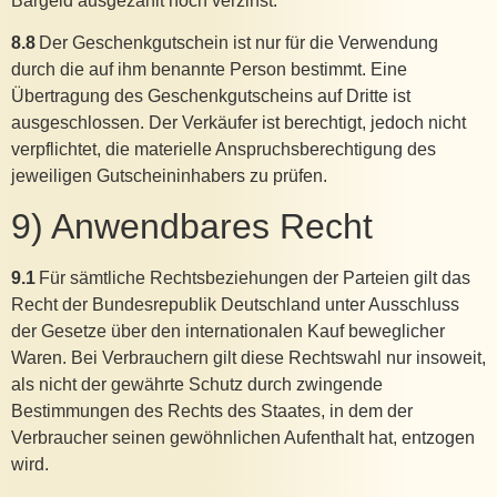
Bargeld ausgezahlt noch verzinst.
8.8
Der Geschenkgutschein ist nur für die Verwendung
durch die auf ihm benannte Person bestimmt. Eine
Übertragung des Geschenkgutscheins auf Dritte ist
ausgeschlossen. Der Verkäufer ist berechtigt, jedoch nicht
verpflichtet, die materielle Anspruchsberechtigung des
jeweiligen Gutscheininhabers zu prüfen.
9) Anwendbares Recht
9.1
Für sämtliche Rechtsbeziehungen der Parteien gilt das
Recht der Bundesrepublik Deutschland unter Ausschluss
der Gesetze über den internationalen Kauf beweglicher
Waren. Bei Verbrauchern gilt diese Rechtswahl nur insoweit,
als nicht der gewährte Schutz durch zwingende
Bestimmungen des Rechts des Staates, in dem der
Verbraucher seinen gewöhnlichen Aufenthalt hat, entzogen
wird.