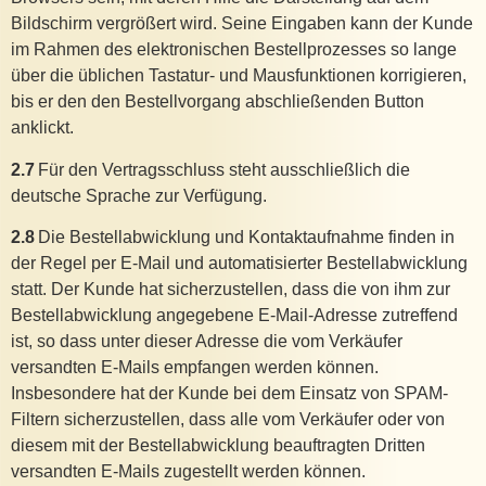
Bildschirm vergrößert wird. Seine Eingaben kann der Kunde
im Rahmen des elektronischen Bestellprozesses so lange
über die üblichen Tastatur- und Mausfunktionen korrigieren,
bis er den den Bestellvorgang abschließenden Button
anklickt.
2.7
Für den Vertragsschluss steht ausschließlich die
deutsche Sprache zur Verfügung.
2.8
Die Bestellabwicklung und Kontaktaufnahme finden in
der Regel per E-Mail und automatisierter Bestellabwicklung
statt. Der Kunde hat sicherzustellen, dass die von ihm zur
Bestellabwicklung angegebene E-Mail-Adresse zutreffend
ist, so dass unter dieser Adresse die vom Verkäufer
versandten E-Mails empfangen werden können.
Insbesondere hat der Kunde bei dem Einsatz von SPAM-
Filtern sicherzustellen, dass alle vom Verkäufer oder von
diesem mit der Bestellabwicklung beauftragten Dritten
versandten E-Mails zugestellt werden können.