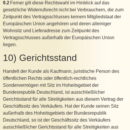
9.2
Ferner gilt diese Rechtswahl im Hinblick auf das
gesetzliche Widerrufsrecht nicht bei Verbrauchern, die zum
Zeitpunkt des Vertragsschlusses keinem Mitgliedstaat der
Europäischen Union angehören und deren alleiniger
Wohnsitz und Lieferadresse zum Zeitpunkt des
Vertragsschlusses außerhalb der Europäischen Union
liegen.
10) Gerichtsstand
Handelt der Kunde als Kaufmann, juristische Person des
öffentlichen Rechts oder öffentlich-rechtliches
Sondervermögen mit Sitz im Hoheitsgebiet der
Bundesrepublik Deutschland, ist ausschließlicher
Gerichtsstand für alle Streitigkeiten aus diesem Vertrag der
Geschäftssitz des Verkäufers. Hat der Kunde seinen Sitz
außerhalb des Hoheitsgebiets der Bundesrepublik
Deutschland, so ist der Geschäftssitz des Verkäufers
ausschließlicher Gerichtsstand für alle Streitigkeiten aus