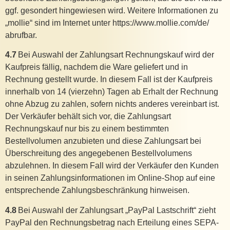
ggf. gesondert hingewiesen wird. Weitere Informationen zu
„mollie“ sind im Internet unter https://www.mollie.com/de/
abrufbar.
4.7
Bei Auswahl der Zahlungsart Rechnungskauf wird der
Kaufpreis fällig, nachdem die Ware geliefert und in
Rechnung gestellt wurde. In diesem Fall ist der Kaufpreis
innerhalb von 14 (vierzehn) Tagen ab Erhalt der Rechnung
ohne Abzug zu zahlen, sofern nichts anderes vereinbart ist.
Der Verkäufer behält sich vor, die Zahlungsart
Rechnungskauf nur bis zu einem bestimmten
Bestellvolumen anzubieten und diese Zahlungsart bei
Überschreitung des angegebenen Bestellvolumens
abzulehnen. In diesem Fall wird der Verkäufer den Kunden
in seinen Zahlungsinformationen im Online-Shop auf eine
entsprechende Zahlungsbeschränkung hinweisen.
4.8
Bei Auswahl der Zahlungsart „PayPal Lastschrift“ zieht
PayPal den Rechnungsbetrag nach Erteilung eines SEPA-