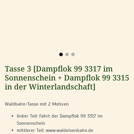
Tasse 3 [Dampflok 99 3317 im
Sonnenschein + Dampflok 99 3315
in der Winterlandschaft]
Waldbahn-Tasse mit 2 Motiven
linker Teil: Fahrt der Dampflok 99 3317 im
Sonnenschein
mittlerer Teil: www.waldeisenbahn.de