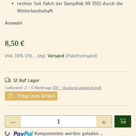
rechter Teil: Fahrt der Dampflok 99 3315 durch die
Winterlandschaft
Auswahl
8,50 €
inkl. 19% USt. , zzgl.
Versand
(Paketversand)
12 Auf Lager
Lieferzeit:
2 - 3 Werktage
(DE - Ausland abweichend)
Frage zum Artikel
Komponenten werden geladen ...