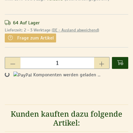
64 Auf Lager
Lieferzeit:
2 - 3 Werktage
(DE - Ausland abweichend)
Frage zum Artikel
Loading...
Komponenten werden geladen ...
Kunden kauften dazu folgende
Artikel: