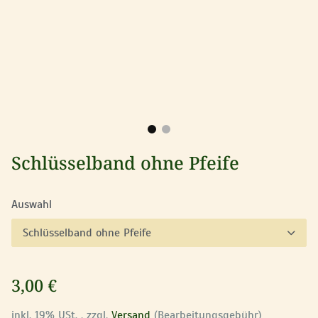
Schlüsselband ohne Pfeife
Auswahl
Schlüsselband ohne Pfeife
3,00 €
inkl. 19% USt. , zzgl.
Versand
(Bearbeitungsgebühr)